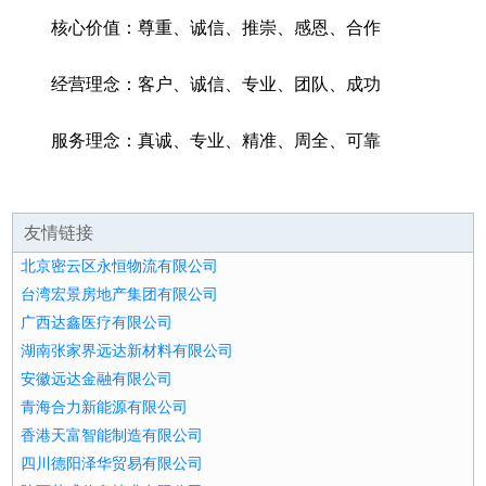
核心价值：尊重、诚信、推崇、感恩、合作
经营理念：客户、诚信、专业、团队、成功
服务理念：真诚、专业、精准、周全、可靠
友情链接
北京密云区永恒物流有限公司
台湾宏景房地产集团有限公司
广西达鑫医疗有限公司
湖南张家界远达新材料有限公司
安徽远达金融有限公司
青海合力新能源有限公司
香港天富智能制造有限公司
四川德阳泽华贸易有限公司