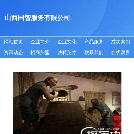
山西国智服务有限公司
网站首页
企业简介
企业文化
产品服务
成功案例
资讯动态
招商加盟
诚聘英才
联系我们
在线留言