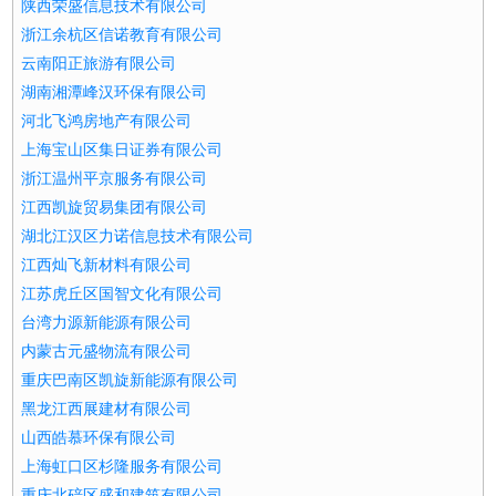
陕西荣盛信息技术有限公司
浙江余杭区信诺教育有限公司
云南阳正旅游有限公司
湖南湘潭峰汉环保有限公司
河北飞鸿房地产有限公司
上海宝山区集日证券有限公司
浙江温州平京服务有限公司
江西凯旋贸易集团有限公司
湖北江汉区力诺信息技术有限公司
江西灿飞新材料有限公司
江苏虎丘区国智文化有限公司
台湾力源新能源有限公司
内蒙古元盛物流有限公司
重庆巴南区凯旋新能源有限公司
黑龙江西展建材有限公司
山西皓慕环保有限公司
上海虹口区杉隆服务有限公司
重庆北碚区盛和建筑有限公司