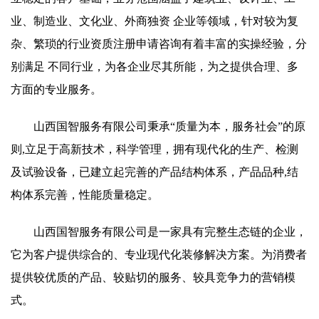
业、制造业、文化业、外商独资 企业等领域，针对较为复
杂、繁琐的行业资质注册申请咨询有着丰富的实操经验，分
别满足 不同行业，为各企业尽其所能，为之提供合理、多
方面的专业服务。
山西国智服务有限公司秉承“质量为本，服务社会”的原
则,立足于高新技术，科学管理，拥有现代化的生产、检测
及试验设备，已建立起完善的产品结构体系，产品品种,结
构体系完善，性能质量稳定。
山西国智服务有限公司是一家具有完整生态链的企业，
它为客户提供综合的、专业现代化装修解决方案。为消费者
提供较优质的产品、较贴切的服务、较具竞争力的营销模
式。