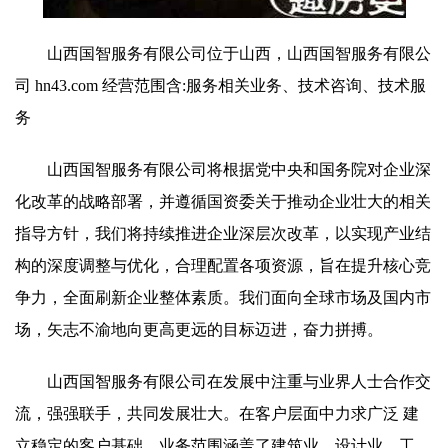
山西国智服务有限公司位于山西，山西国智服务有限公
司 hn43.com 经营范围含:服务相关业务、技术咨询、技术服
务
山西国智服务有限公司将根据党中央和国务院对企业深
化改革的战略部署，并遵循国资委关于推动企业壮大的相关
指导方针，我们将持续推进企业深层次改革，以实现产业结
构的深度调整与优化，合理配置各项资源，旨在提升核心竞
争力，全面刷新企业整体素质。我们面向全球市场及国内市
场，矢志不渝地向更高更远的目标迈进，奋力拼搏。
山西国智服务有限公司在发展中注重与业界人士合作交
流，强强联手，共同发展壮大。在客户层面中力求广泛 建
立稳定的客户基础，业务范围涵盖了建筑业、设计业、工