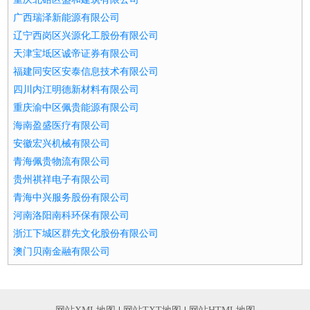
广西瑞泽新能源有限公司
辽宁西岗区兴源化工股份有限公司
天津宝坻区诚帝证券有限公司
福建同安区安泰信息技术有限公司
四川内江明德新材料有限公司
重庆渝中区佩贵能源有限公司
海南盈盛医疗有限公司
安徽宏兴机械有限公司
青海佩贵物流有限公司
贵州祺祥电子有限公司
青海中兴服务股份有限公司
河南洛阳南科环保有限公司
浙江下城区群先文化股份有限公司
澳门贝南金融有限公司